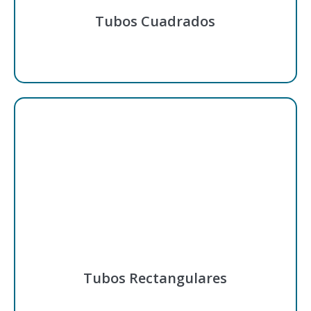
Tubos Cuadrados
Tubos Rectangulares