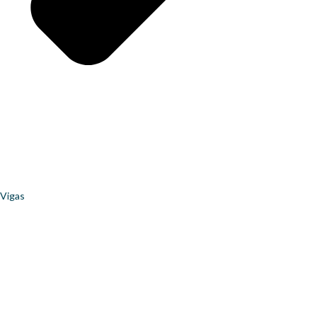
Vigas