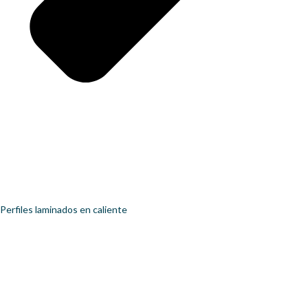
Perfiles laminados en caliente