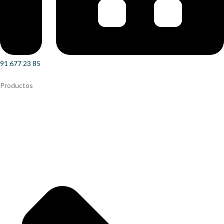
91 677 23 85
Productos