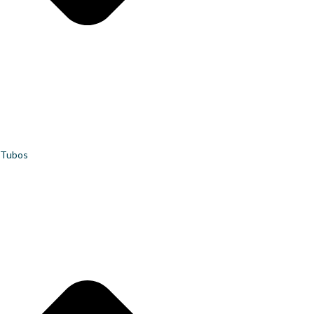
Tubos