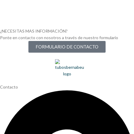
¿NECESITAS MAS INFORMACIÓN?
Ponte en contacto con nosotros a través de nuestro formulario
FORMULARIO DE CONTACTO
Contacto