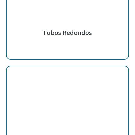
Tubos Redondos