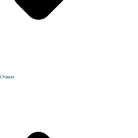
Chapas