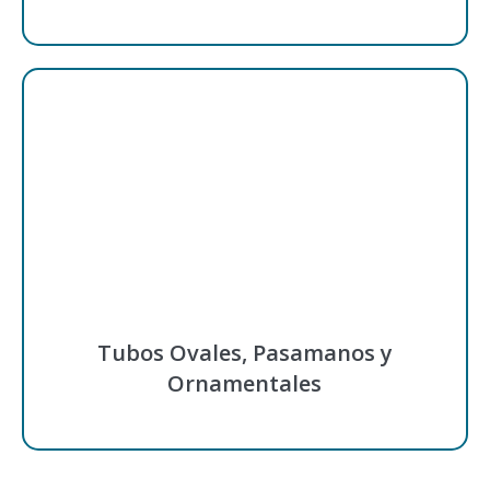
Tubos Ovales, Pasamanos y
Ornamentales