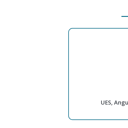
UES, Angu