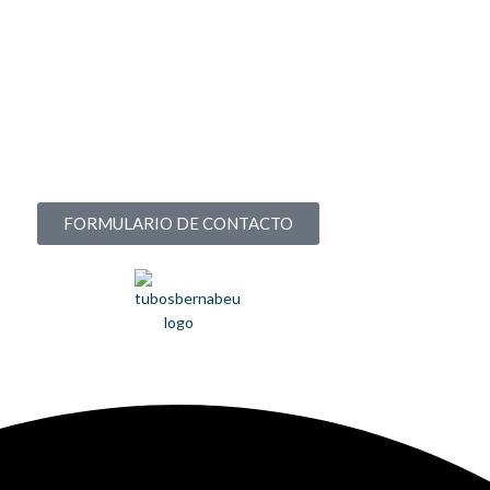
FORMULARIO DE CONTACTO