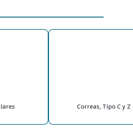
lares
Correas, Tipo C y Z